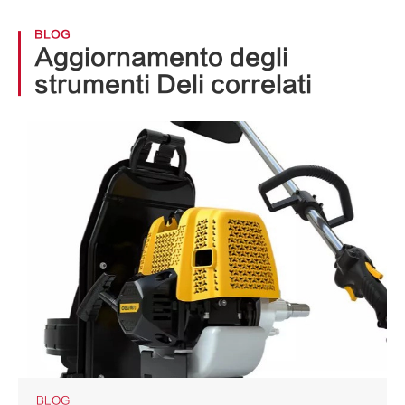
BLOG
Aggiornamento degli
strumenti Deli correlati
BLOG