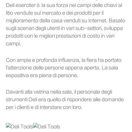
Deli eserciterà la sua forza nei campi delle chiavi al
litio vendute sul mercato e dei prodotti per il
miglioramento della casa venduti su Internet. Basato
sugli scenari degli utenti in vari sub-settori, sviluppa
prodotti con le migliori prestazioni di costo in vari
campi.
Con ampia e profonda influenza, la fiera ha portato
l'attenzione delle persone appena aperta. La sala
espositiva era piena di persone.
Davanti alla vetrina nella sala, il personale degli
strumenti Deli era quello di rispondere alle domande
per i clienti e di interstare con loro.