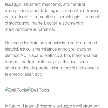
fissaggio, strumenti meccanici, strumenti di
misurazione, utensili da taglio, strumenti elettronici
per elettricisti, strumenti di assemblaggio, strumenti
di stoccaggio, martelli, coltelli e strumenti di
manutenzione automatica.
Ha anche lanciato una nuovissima serie di utensili
elettrici, tra cui smerigliatrice angolare, trapano
elettrico AC, trapano elettrico al litio, macchina per
marmo, martello elettrico, pick elettrico, serie
smerigliatrice da parete, misuratore di livello laser e
telemetro laser, ecc.
In futuro, il team di ricerca e sviluppo degli strumenti