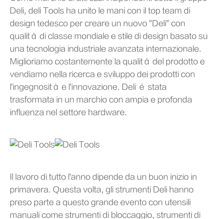
Deli, deli Tools ha unito le mani con il top team di
design tedesco per creare un nuovo "Deli" con
qualità di classe mondiale e stile di design basato su
una tecnologia industriale avanzata internazionale.
Miglioriamo costantemente la qualità del prodotto e
vendiamo nella ricerca e sviluppo dei prodotti con
l'ingegnosità e l'innovazione. Deli è stata
trasformata in un marchio con ampia e profonda
influenza nel settore hardware.
Il lavoro di tutto l'anno dipende da un buon inizio in
primavera. Questa volta, gli strumenti Deli hanno
preso parte a questo grande evento con utensili
manuali come strumenti di bloccaggio, strumenti di