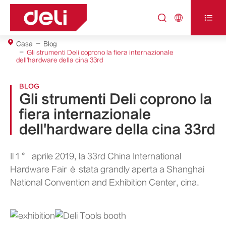



Casa
Blog
Gli strumenti Deli coprono la fiera internazionale
dell'hardware della cina 33rd
BLOG
Gli strumenti Deli coprono la
fiera internazionale
dell'hardware della cina 33rd
Il 1 ° aprile 2019, la 33rd China International
Hardware Fair è stata grandly aperta a Shanghai
National Convention and Exhibition Center, cina.