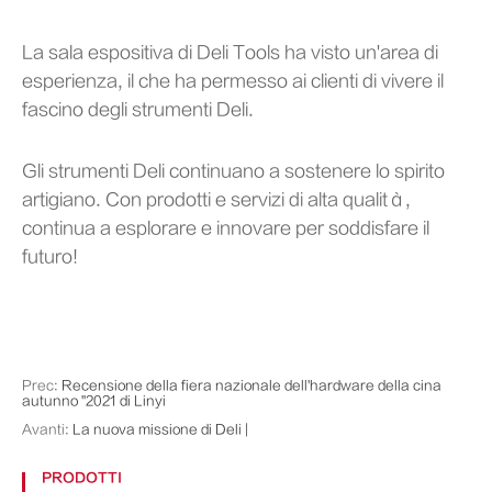
La sala espositiva di Deli Tools ha visto un'area di
esperienza, il che ha permesso ai clienti di vivere il
fascino degli strumenti Deli.
Gli strumenti Deli continuano a sostenere lo spirito
artigiano. Con prodotti e servizi di alta qualità,
continua a esplorare e innovare per soddisfare il
futuro!
Prec:
Recensione della fiera nazionale dell'hardware della cina
autunno ''2021 di Linyi
Avanti:
La nuova missione di Deli |
PRODOTTI