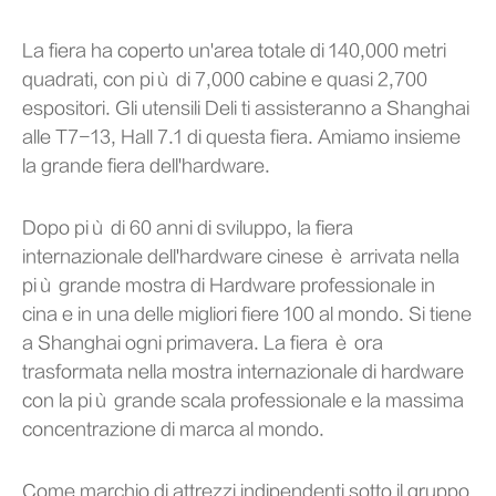
La fiera ha coperto un'area totale di 140,000 metri
quadrati, con più di 7,000 cabine e quasi 2,700
espositori. Gli utensili Deli ti assisteranno a Shanghai
alle T7-13, Hall 7.1 di questa fiera. Amiamo insieme
la grande fiera dell'hardware.
Dopo più di 60 anni di sviluppo, la fiera
internazionale dell'hardware cinese è arrivata nella
più grande mostra di Hardware professionale in
cina e in una delle migliori fiere 100 al mondo. Si tiene
a Shanghai ogni primavera. La fiera è ora
trasformata nella mostra internazionale di hardware
con la più grande scala professionale e la massima
concentrazione di marca al mondo.
Come marchio di attrezzi indipendenti sotto il gruppo