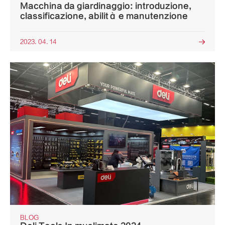
Macchina da giardinaggio: introduzione,
classificazione, abilità e manutenzione
2023. 04. 14

BLOG