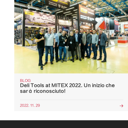
BLOG
Deli Tools at MITEX 2022. Un inizio che
sarà riconosciuto!
2022. 11. 29
