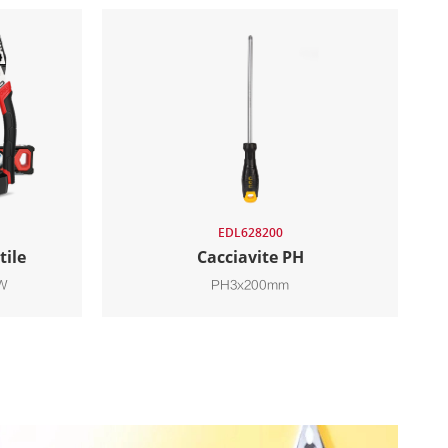
EDL628200
tile
Cacciavite PH
0W
PH3x200mm