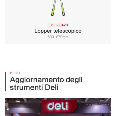
EDL580423
Lopper telescopico
630-870mm
BLOG
Aggiornamento degli
strumenti Deli