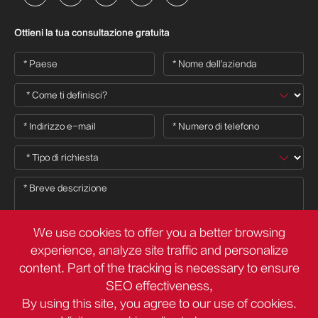
Ottieni la tua consultazione gratuita
We use cookies to offer you a better browsing
experience, analyze site traffic and personalize
content. Part of the tracking is necessary to ensure

SEO effectiveness,
By using this site, you agree to our use of cookies.