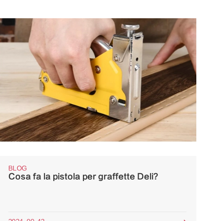
BLOG
Cosa fa la pistola per graffette Deli?