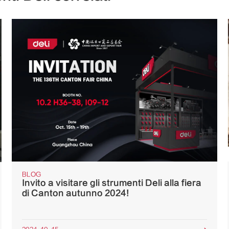
BLOG
Invito a visitare gli strumenti Deli alla fiera
di Canton autunno 2024!