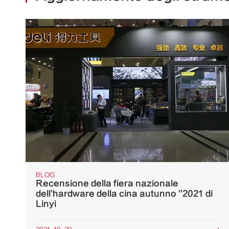
BLOG
Recensione della fiera nazionale
dell'hardware della cina autunno ''2021 di
Linyi