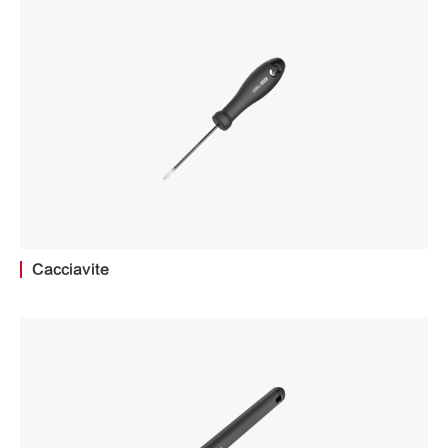
Cacciavite