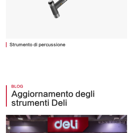
Strumento di percussione
BLOG
Aggiornamento degli
strumenti Deli