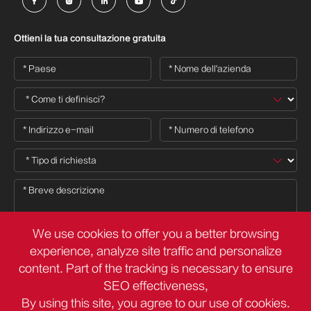





Ottieni la tua consultazione gratuita
We use cookies to offer you a better browsing
experience, analyze site traffic and personalize
content. Part of the tracking is necessary to ensure

SEO effectiveness,
By using this site, you agree to our use of cookies.