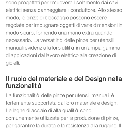
sono progettati per rimuovere l'isolamento dai cavi
elettrici senza danneggiare il conduttore. Allo stesso
modo, le pinze di bloccaggio possono essere
regolate per impugnare oggetti di varie dimensioni in
modo sicuro, fornendo una mano extra quando
necessario. La versatilità delle pinze per utensili
manuali evidenzia la loro utilità in un'ampia gamma
di applicazioni dal lavoro elettrico alla creazione di
gioielli.
Il ruolo del materiale e del Design nella
funzionalità
La funzionalità delle pinze per utensili manuali è
fortemente supportata dal loro materiale e design.
Le leghe di acciaio di alta qualità sono
comunemente utilizzate per la produzione di pinze,
per garantire la durata e la resistenza alla ruggine. Il