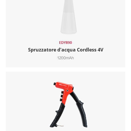
EDY890
Spruzzatore d'acqua Cordless 4V
1200mAh