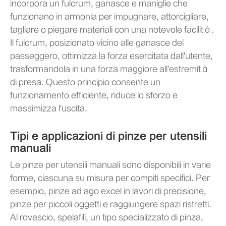
incorpora un fulcrum, ganasce e maniglie che
funzionano in armonia per impugnare, attorcigliare,
tagliare o piegare materiali con una notevole facilità.
Il fulcrum, posizionato vicino alle ganasce del
passeggero, ottimizza la forza esercitata dall'utente,
trasformandola in una forza maggiore all'estremità
di presa. Questo principio consente un
funzionamento efficiente, riduce lo sforzo e
massimizza l'uscita.
Tipi e applicazioni di pinze per utensili
manuali
Le pinze per utensili manuali sono disponibili in varie
forme, ciascuna su misura per compiti specifici. Per
esempio, pinze ad ago excel in lavori di precisione,
pinze per piccoli oggetti e raggiungere spazi ristretti.
Al rovescio, spelafili, un tipo specializzato di pinza,