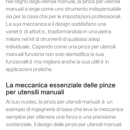
Nel regno degli utensili manuali, la pinza per utensili
manuali si erge come uno strumento indispensabile
sia per la casa che per le impostazioni professionali.
La sua meccanica e il design soddisfano una
varietà di attività, trasformandola in una pietra
miliare nel kit di strumenti di qualsiasi adep
individuale. Capendo come una pinza per utensili
manuali funziona non solo demistifica la sua
funzionalità ma migliora anche la sua utilità in
applicazioni pratiche.
La meccanica essenziale delle pinze
per utensili manuali
Al suo nucleo, la pinza per utensili manuali è un
esempio di ingegneria di base che leva la meccanica
semplice per ottenere una forza e una precisione
sostanziale. Il design delle pinze per utensili manuali