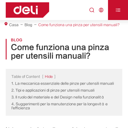



Casa
Blog
Come funziona una pinza per utensili manuali?
BLOG
Come funziona una pinza
per utensili manuali?
Table of Content
[
Hide
]
1. La meccanica essenziale delle pinze per utensili manuali
2. Tipi e applicazioni di pinze per utensili manuali
3. Il ruolo del materiale e del Design nella funzionalità
4. Suggerimenti per la manutenzione per la longevità e
l'efficienza