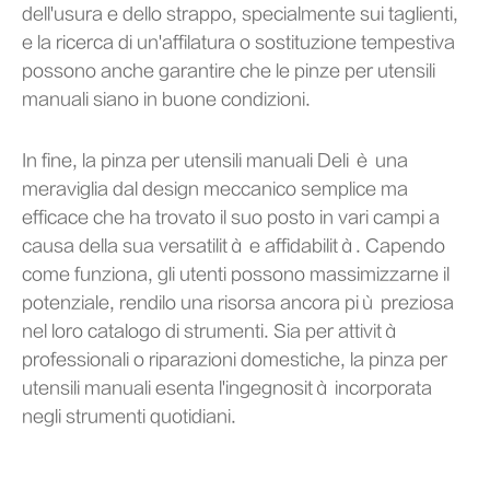
dell'usura e dello strappo, specialmente sui taglienti,
e la ricerca di un'affilatura o sostituzione tempestiva
possono anche garantire che le pinze per utensili
manuali siano in buone condizioni.
In fine, la pinza per utensili manuali Deli è una
meraviglia dal design meccanico semplice ma
efficace che ha trovato il suo posto in vari campi a
causa della sua versatilità e affidabilità. Capendo
come funziona, gli utenti possono massimizzarne il
potenziale, rendilo una risorsa ancora più preziosa
nel loro catalogo di strumenti. Sia per attività
professionali o riparazioni domestiche, la pinza per
utensili manuali esenta l'ingegnosità incorporata
negli strumenti quotidiani.