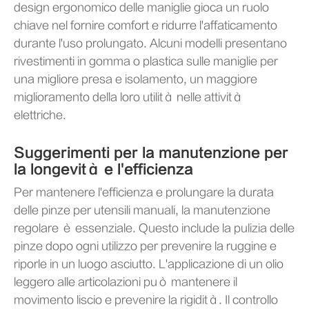
design ergonomico delle maniglie gioca un ruolo
chiave nel fornire comfort e ridurre l'affaticamento
durante l'uso prolungato. Alcuni modelli presentano
rivestimenti in gomma o plastica sulle maniglie per
una migliore presa e isolamento, un maggiore
miglioramento della loro utilità nelle attività
elettriche.
Suggerimenti per la manutenzione per
la longevità e l'efficienza
Per mantenere l'efficienza e prolungare la durata
delle pinze per utensili manuali, la manutenzione
regolare è essenziale. Questo include la pulizia delle
pinze dopo ogni utilizzo per prevenire la ruggine e
riporle in un luogo asciutto. L'applicazione di un olio
leggero alle articolazioni può mantenere il
movimento liscio e prevenire la rigidità. Il controllo