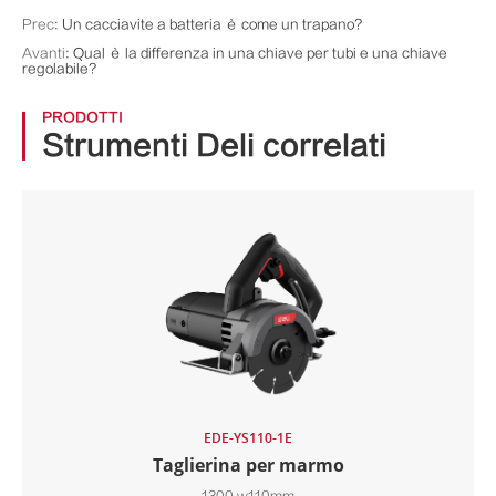
Prec:
Un cacciavite a batteria è come un trapano?
Avanti:
Qual è la differenza in una chiave per tubi e una chiave
regolabile?
PRODOTTI
Strumenti Deli correlati
EDE-YS110-1E
Taglierina per marmo