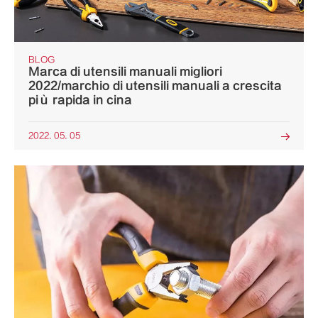
BLOG
Marca di utensili manuali migliori
2022/marchio di utensili manuali a crescita
più rapida in cina
2022. 05. 05
