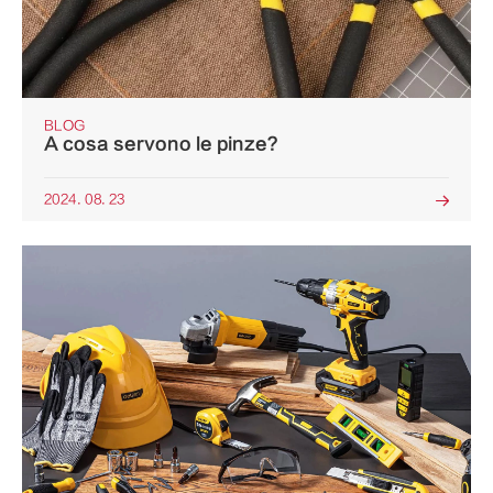
BLOG
A cosa servono le pinze?
2024. 08. 23
