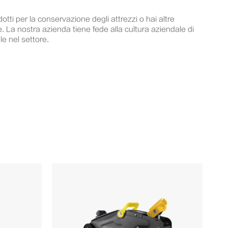
dotti per la conservazione degli attrezzi o hai altre
e. La nostra azienda tiene fede alla cultura aziendale di
le nel settore.