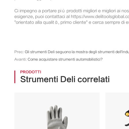
Ci impegno a portare più prodotti migliori e migliori ai nos
esigenze, puoi contattaci al https://www.delitoolsglobal.c
"orientato alla qualità, primo cliente" e cerca sempre di e
Prec:
Gli strumenti Deli seguono la mostra degli strumenti dell'i
Avanti:
Come acquistare strumenti automobilistici?
PRODOTTI
Strumenti Deli correlati