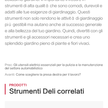
strumenti di alta qualità che sono comodi, durevoli e
adatti alle tue esigenze di giardinaggio. Questi
strumenti non solo rendono le attività di giardinaggio
più gestibili ma aiutano anche al successo generale
e alla bellezza del tuo giardino. Quindi, divertiti con gli
strumenti e gli accessori necessari e crea uno
splendido giardino pieno di piante e fiori vivaci.
Prec:
Gli utensili elettrici essenziali per la pulizia e la manutenzione
del settore automobilistico
Avanti:
Come scegliere la presa destra per il lavoro?
PRODOTTI
Strumenti Deli correlati