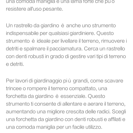
una comoda maniglia e una lama forte che può
resistere all'uso pesante.
Un rastrello da giardino è anche uno strumento
indispensabile per qualsiasi giardiniere. Questo
strumento è ideale per livellare il terreno, rimuovere i
detriti e spalmare il pacciamatura. Cerca un rastrello
con denti robusti in grado di gestire vari tipi di terreno
e detriti.
Per lavori di giardinaggio più grandi, come scavare
trincee o rompere il terreno compattato, una
forchetta da giardino è essenziale. Questo
strumento ti consente di allentare e aerare il terreno,
aumentando una migliore crescita delle radici. Scegli
una forchetta da giardino con denti robusti e affilati e
una comoda maniglia per un facile utilizzo.