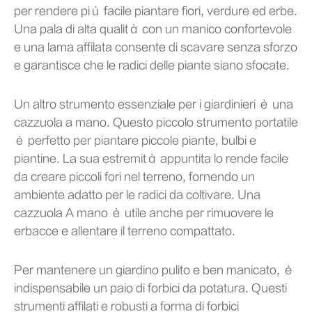
per rendere più facile piantare fiori, verdure ed erbe.
Una pala di alta qualità con un manico confortevole
e una lama affilata consente di scavare senza sforzo
e garantisce che le radici delle piante siano sfocate.
Un altro strumento essenziale per i giardinieri è una
cazzuola a mano. Questo piccolo strumento portatile
è perfetto per piantare piccole piante, bulbi e
piantine. La sua estremità appuntita lo rende facile
da creare piccoli fori nel terreno, fornendo un
ambiente adatto per le radici da coltivare. Una
cazzuola A mano è utile anche per rimuovere le
erbacce e allentare il terreno compattato.
Per mantenere un giardino pulito e ben manicato, è
indispensabile un paio di forbici da potatura. Questi
strumenti affilati e robusti a forma di forbici