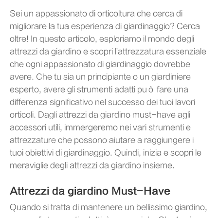
Sei un appassionato di orticoltura che cerca di
migliorare la tua esperienza di giardinaggio? Cerca
oltre! In questo articolo, esploriamo il mondo degli
attrezzi da giardino e scopri l'attrezzatura essenziale
che ogni appassionato di giardinaggio dovrebbe
avere. Che tu sia un principiante o un giardiniere
esperto, avere gli strumenti adatti può fare una
differenza significativo nel successo dei tuoi lavori
orticoli. Dagli attrezzi da giardino must-have agli
accessori utili, immergeremo nei vari strumenti e
attrezzature che possono aiutare a raggiungere i
tuoi obiettivi di giardinaggio. Quindi, inizia e scopri le
meraviglie degli attrezzi da giardino insieme.
Attrezzi da giardino Must-Have
Quando si tratta di mantenere un bellissimo giardino,