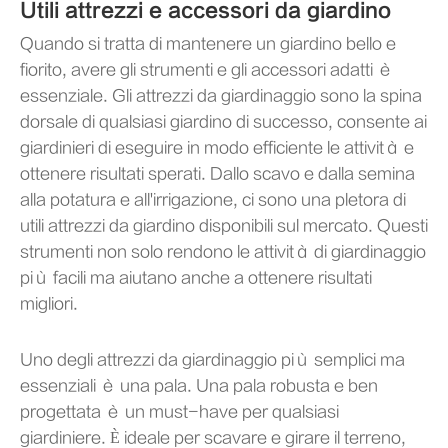
Utili attrezzi e accessori da giardino
Quando si tratta di mantenere un giardino bello e
fiorito, avere gli strumenti e gli accessori adatti è
essenziale. Gli attrezzi da giardinaggio sono la spina
dorsale di qualsiasi giardino di successo, consente ai
giardinieri di eseguire in modo efficiente le attività e
ottenere risultati sperati. Dallo scavo e dalla semina
alla potatura e all'irrigazione, ci sono una pletora di
utili attrezzi da giardino disponibili sul mercato. Questi
strumenti non solo rendono le attività di giardinaggio
più facili ma aiutano anche a ottenere risultati
migliori.
Uno degli attrezzi da giardinaggio più semplici ma
essenziali è una pala. Una pala robusta e ben
progettata è un must-have per qualsiasi
giardiniere. È ideale per scavare e girare il terreno,