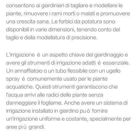
consentono ai giardinieri di tagliare e modellare le
piante, rimuovere i rami morti o malati e promuovere
una crescita sana. Le forbici da potatura sono
disponibili in varie dimensioni, tenendo conto del
taglio e della modellatura di precisione.
L'irrigazione è un aspetto chiave del giardinaggio e
avere gli strumenti di irrigazione adatti è essenziale.
Un annaffiatoio o un tubo flessibile con un ugello
spray è comunemente usato per le piante
acquatiche. Questi strumenti garantiscono che
l'acqua arrivi alle radici delle piante senza
danneggiare il fogliame. Anche avere un sistema di
irrigazione installato in giardino può fornire
un'irrigazione uniforme e costante, specialmente per
aree più grandi.