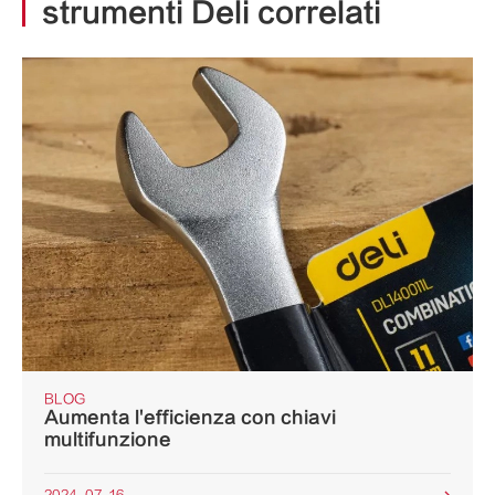
strumenti Deli correlati
BLOG
Aumenta l'efficienza con chiavi
multifunzione