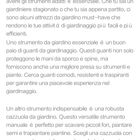
avere gli strumenti adatti è essenziale. Che tu sia un
giardiniere stagionato o che tu sia appena partito, ci
sono alcuni attrezzi da giardino must-have che
rendono le tue attività di giardinaggio più facili e più
efficienti.
Uno strumento da giardino essenziale è un buon
paio di guanti da giardinaggio. Questi guanti non solo
proteggono le mani da sporco e spine, ma
forniscono anche una migliore presa su strumenti e
piante. Cerca guanti comodi, resistenti e traspiranti
per garantire una piacevole esperienza nel
giardinaggio.
Un altro strumento indispensabile è una robusta
cazzuola da giardino. Questo versatile strumento
manuale è perfetto per scavare piccoli fori, piantare
semi e trapiantare piantine. Scegli una cazzuola con