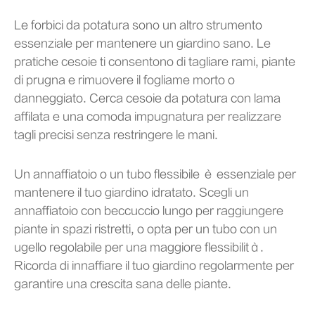
Le forbici da potatura sono un altro strumento
essenziale per mantenere un giardino sano. Le
pratiche cesoie ti consentono di tagliare rami, piante
di prugna e rimuovere il fogliame morto o
danneggiato. Cerca cesoie da potatura con lama
affilata e una comoda impugnatura per realizzare
tagli precisi senza restringere le mani.
Un annaffiatoio o un tubo flessibile è essenziale per
mantenere il tuo giardino idratato. Scegli un
annaffiatoio con beccuccio lungo per raggiungere
piante in spazi ristretti, o opta per un tubo con un
ugello regolabile per una maggiore flessibilità.
Ricorda di innaffiare il tuo giardino regolarmente per
garantire una crescita sana delle piante.