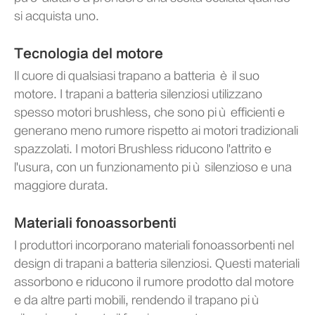
si acquista uno.
Tecnologia del motore
Il cuore di qualsiasi trapano a batteria è il suo
motore. I trapani a batteria silenziosi utilizzano
spesso motori brushless, che sono più efficienti e
generano meno rumore rispetto ai motori tradizionali
spazzolati. I motori Brushless riducono l'attrito e
l'usura, con un funzionamento più silenzioso e una
maggiore durata.
Materiali fonoassorbenti
I produttori incorporano materiali fonoassorbenti nel
design di trapani a batteria silenziosi. Questi materiali
assorbono e riducono il rumore prodotto dal motore
e da altre parti mobili, rendendo il trapano più