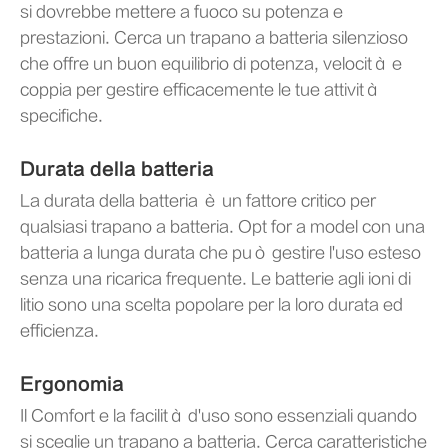
si dovrebbe mettere a fuoco su potenza e
prestazioni. Cerca un trapano a batteria silenzioso
che offre un buon equilibrio di potenza, velocità e
coppia per gestire efficacemente le tue attività
specifiche.
Durata della batteria
La durata della batteria è un fattore critico per
qualsiasi trapano a batteria. Opt for a model con una
batteria a lunga durata che può gestire l'uso esteso
senza una ricarica frequente. Le batterie agli ioni di
litio sono una scelta popolare per la loro durata ed
efficienza.
Ergonomia
Il Comfort e la facilità d'uso sono essenziali quando
si sceglie un trapano a batteria. Cerca caratteristiche