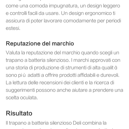
come una comoda impugnatura, un design leggero
e controlli facili da usare. Un design ergonomico ti
assicura di poter lavorare comodamente per periodi
estesi.
Reputazione del marchio
Valuta la reputazione del marchio quando scegli un
trapano a batteria silenzioso. I marchi approvati con
una storia di produzione di strumenti di alta qualità
sono più adatti a offrire prodotti affidabili e durevoli.
La lettura delle recensioni dei clienti e la ricerca di
suggerimenti possono anche aiutare a prendere una
scelta oculata.
Risultato
Il trapano a batteria silenzioso Deli combina la