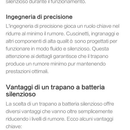
silenzioso durante il funzionamento.
Ingegneria di precisione
L'ingegneria di precisione gioca un ruolo chiave nel
ridurre al minimo il rumore. Cuscinetti, ingranaggi e
altri componenti di alta qualità sono progettati per
funzionare in modo fluido e silenzioso. Questa
attenzione ai dettagli garantisce che il trapano
produce un rumore minimo pur mantenendo
prestazioni ottimali.
Vantaggi di un trapano a batteria
silenzioso
La scelta di un trapano a batteria silenzioso offre
diversi vantaggi che vanno oltre semplicemente
riducendo i livelli di rumore. Ecco alcuni vantaggi
chiave: