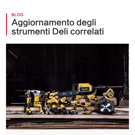
BLOG
Aggiornamento degli
strumenti Deli correlati