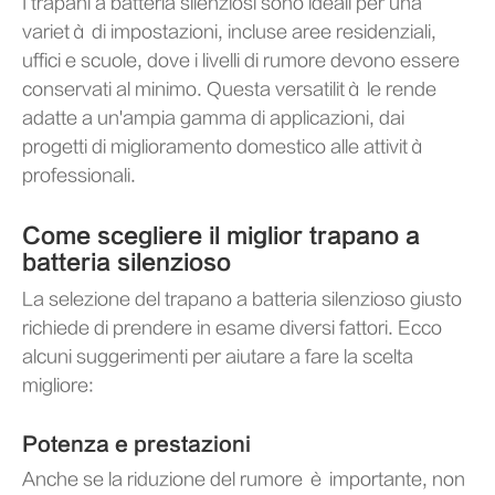
I trapani a batteria silenziosi sono ideali per una
varietà di impostazioni, incluse aree residenziali,
uffici e scuole, dove i livelli di rumore devono essere
conservati al minimo. Questa versatilità le rende
adatte a un'ampia gamma di applicazioni, dai
progetti di miglioramento domestico alle attività
professionali.
Come scegliere il miglior trapano a
batteria silenzioso
La selezione del trapano a batteria silenzioso giusto
richiede di prendere in esame diversi fattori. Ecco
alcuni suggerimenti per aiutare a fare la scelta
migliore:
Potenza e prestazioni
Anche se la riduzione del rumore è importante, non