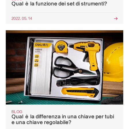
Qual è la funzione dei set di strumenti?
2022. 05. 14

BLOG
Qual è la differenza in una chiave per tubi
e una chiave regolabile?