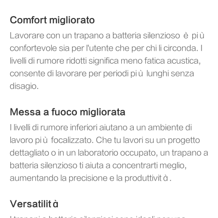
Comfort migliorato
Lavorare con un trapano a batteria silenzioso è più
confortevole sia per l'utente che per chi li circonda. I
livelli di rumore ridotti significa meno fatica acustica,
consente di lavorare per periodi più lunghi senza
disagio.
Messa a fuoco migliorata
I livelli di rumore inferiori aiutano a un ambiente di
lavoro più focalizzato. Che tu lavori su un progetto
dettagliato o in un laboratorio occupato, un trapano a
batteria silenzioso ti aiuta a concentrarti meglio,
aumentando la precisione e la produttività.
Versatilità