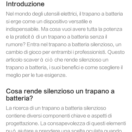
Introduzione
Nel mondo degli utensili elettrici, il trapano a batteria
si erge come un dispositivo versatile e
indispensabile. Ma cosa vuoi avere tutta la potenza
e la praticità di un trapano a batteria senza il
rumore? Entra nel trapano a batteria silenzioso, un
cambio di gioco per entrambi i professionisti. Questo
articolo scaverà ciò che rende silenzioso un
trapano a batteria, i suoi benefici e come scegliere il
meglio per le tue esigenze.
Cosa rende silenzioso un trapano a
batteria?
La ricerca di un trapano a batteria silenzioso
contiene diversi componenti chiave e aspetti di
progettazione. La consapevolezza di questi elementi
può aiutare a prendere una scelta oculata quando