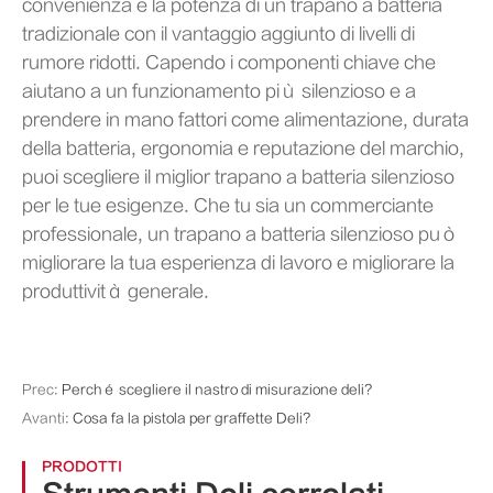
convenienza e la potenza di un trapano a batteria
tradizionale con il vantaggio aggiunto di livelli di
rumore ridotti. Capendo i componenti chiave che
aiutano a un funzionamento più silenzioso e a
prendere in mano fattori come alimentazione, durata
della batteria, ergonomia e reputazione del marchio,
puoi scegliere il miglior trapano a batteria silenzioso
per le tue esigenze. Che tu sia un commerciante
professionale, un trapano a batteria silenzioso può
migliorare la tua esperienza di lavoro e migliorare la
produttività generale.
Prec:
Perché scegliere il nastro di misurazione deli?
Avanti:
Cosa fa la pistola per graffette Deli?
PRODOTTI