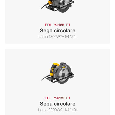
EDL-YJ185-E1
Sega circolare
Lama 1300W7-1/4 "24t
EDL-YJ235-E1
Sega circolare
Lama 2200W9-1/4 "40t