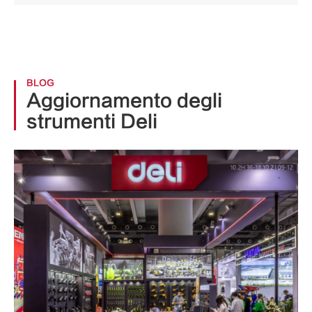
BLOG
Aggiornamento degli
strumenti Deli