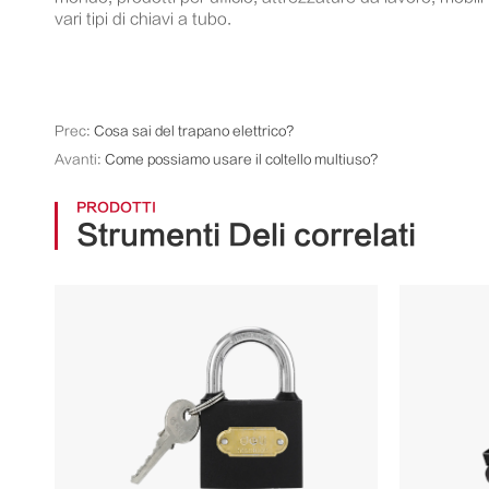
vari tipi di chiavi a tubo.
Prec:
Cosa sai del trapano elettrico?
Avanti:
Come possiamo usare il coltello multiuso?
PRODOTTI
Strumenti Deli correlati