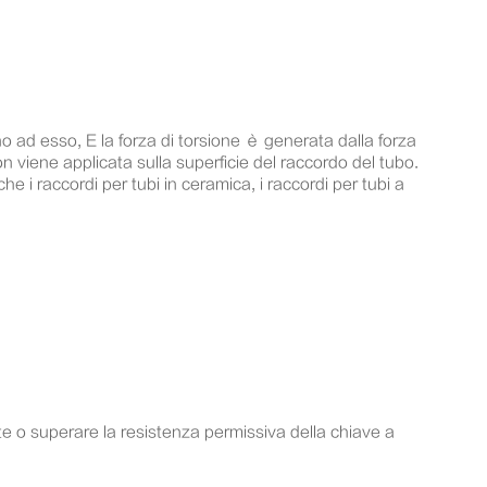
orno ad esso, E la forza di torsione è generata dalla forza
n viene applicata sulla superficie del raccordo del tubo.
 i raccordi per tubi in ceramica, i raccordi per tubi a
e o superare la resistenza permissiva della chiave a