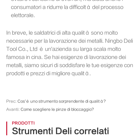
consumatori a ridurre la difficoltà del processo
elettorale.
In breve, le saldatrici di alta qualità sono molto
necessarie per la lavorazione dei metalli. Ningbo Deli
Tool Co., Ltd è un'azienda su larga scala molto
famosa in cina. Se hai esigenze di lavorazione dei
metalli, siamo sicuri di soddisfare le tue esigenze con
prodotti e prezzi di migliore qualità.
Prec:
Cos'è uno strumento sorprendente di qualità?
Avanti:
Come scegliere le pinze di bloccaggio?
PRODOTTI
Strumenti Deli correlati