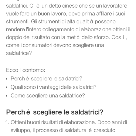
saldatrici. C' è un detto cinese che se un lavoratore
vuole fare un buon lavoro, deve prima affilare i suoi
strumenti. Gli strumenti di alta qualità possono
rendere l'intero collegamento di elaborazione ottieni il
doppio del risultato con la metà dello sforzo. Così,
come i consumatori devono scegliere una
saldatrice?
Ecco il contorno:
Perché scegliere le saldatrici?
Quali sono i vantaggi delle saldatrici?
Come scegliere una saldatrice?
Perché scegliere le saldatrici?
Ottieni buoni risultati di elaborazione. Dopo anni di
sviluppo, il processo di saldatura è cresciuto