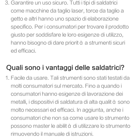
Garantire un uso sicuro. Tutti i tipi di saldatrici
come macchine da taglio laser, torce da taglio a
getto e altri hanno uno spazio di elaborazione
specifico. Per i consumatori per trovare il prodotto
giusto per soddisfare le loro esigenze di utilizzo,
hanno bisogno di dare priorità a strumenti sicuri
ed efficaci.
Quali sono i vantaggi delle saldatrici?
Facile da usare. Tali strumenti sono stati testati da
molti consumatori sul mercato. Fino a quando i
consumatori hanno esigenze di lavorazione dei
metalli, i dispositivi di saldatura di alta qualità sono
molto necessari ed efficaci. In aggiunta, anche i
consumatori che non sa come usare lo strumento
possono master le abilità di utilizzare lo strumento
rimuovendo il manuale di istruzioni.