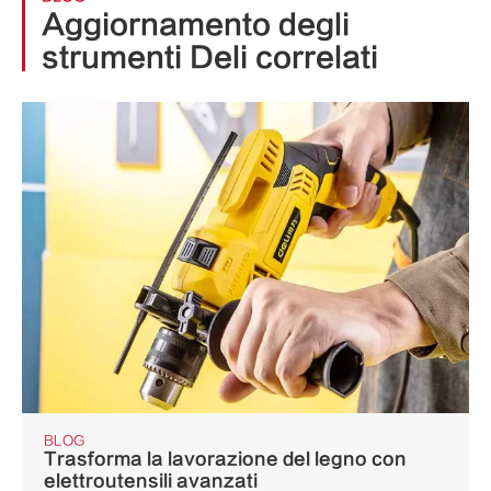
Aggiornamento degli
strumenti Deli correlati
BLOG
Trasforma la lavorazione del legno con
elettroutensili avanzati