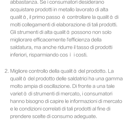
abbastanza. Se i consumatori desiderano
acquistare prodotti in metallo lavorato di alta
qualità, il primo passo è controllare la qualità di
molti collegamenti di elaborazione di tali prodotti.
Gli strumenti di alta qualità possono non solo
migliorare efficacemente l'efficienza della
saldatura, ma anche ridurre il tasso di prodotti
inferiori, risparmiando così i costi.
Migliore controllo della qualità del prodotto. La
qualità del prodotto delle saldatrici ha una gamma
molto ampia di oscillazione. Di fronte a una tale
varietà di strumenti di mercato, i consumatori
hanno bisogno di capire le informazioni di mercato
e le condizioni correlati di tali prodotti al fine di
prendere scelte di consumo adeguate.