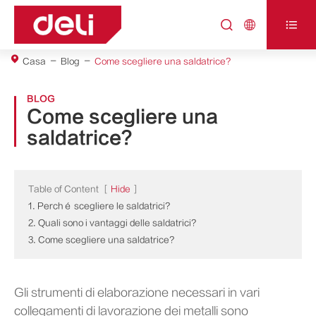



Casa
Blog
Come scegliere una saldatrice?
BLOG
Come scegliere una
saldatrice?
Table of Content
[
Hide
]
1. Perché scegliere le saldatrici?
2. Quali sono i vantaggi delle saldatrici?
3. Come scegliere una saldatrice?
Gli strumenti di elaborazione necessari in vari
collegamenti di lavorazione dei metalli sono