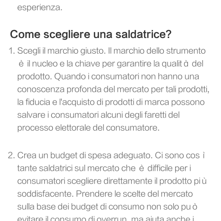
esperienza.
Come scegliere una saldatrice?
Scegli il marchio giusto. Il marchio dello strumento
è il nucleo e la chiave per garantire la qualità del
prodotto. Quando i consumatori non hanno una
conoscenza profonda del mercato per tali prodotti,
la fiducia e l'acquisto di prodotti di marca possono
salvare i consumatori alcuni degli faretti del
processo elettorale del consumatore.
Crea un budget di spesa adeguato. Ci sono così
tante saldatrici sul mercato che è difficile per i
consumatori scegliere direttamente il prodotto più
soddisfacente. Prendere le scelte del mercato
sulla base dei budget di consumo non solo può
evitare il consumo di overrun, ma aiuta anche i