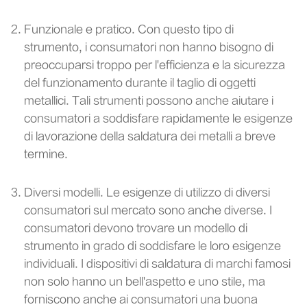
Funzionale e pratico. Con questo tipo di
strumento, i consumatori non hanno bisogno di
preoccuparsi troppo per l'efficienza e la sicurezza
del funzionamento durante il taglio di oggetti
metallici. Tali strumenti possono anche aiutare i
consumatori a soddisfare rapidamente le esigenze
di lavorazione della saldatura dei metalli a breve
termine.
Diversi modelli. Le esigenze di utilizzo di diversi
consumatori sul mercato sono anche diverse. I
consumatori devono trovare un modello di
strumento in grado di soddisfare le loro esigenze
individuali. I dispositivi di saldatura di marchi famosi
non solo hanno un bell'aspetto e uno stile, ma
forniscono anche ai consumatori una buona