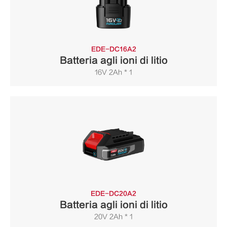
EDE-DC16A2
Batteria agli ioni di litio
16V 2Ah * 1
EDE-DC20A2
Batteria agli ioni di litio
20V 2Ah * 1