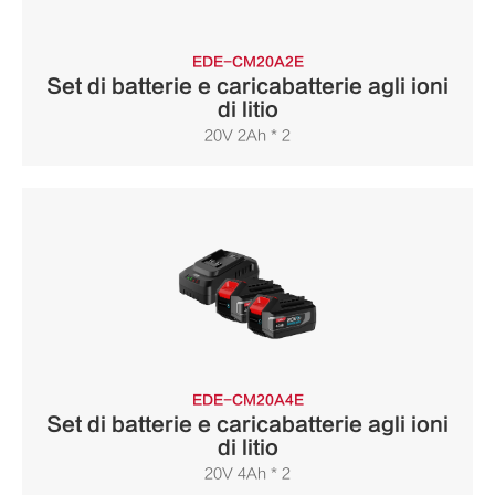
EDE-CM20A2E
Set di batterie e caricabatterie agli ioni
di litio
20V 2Ah * 2
EDE-CM20A4E
Set di batterie e caricabatterie agli ioni
di litio
20V 4Ah * 2