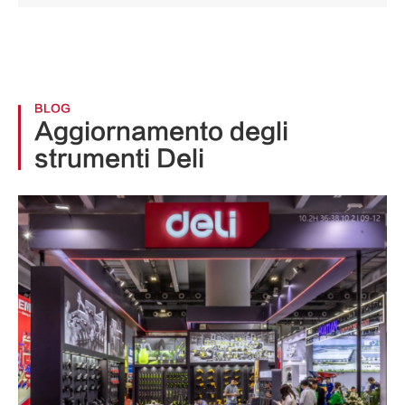
BLOG
Aggiornamento degli
strumenti Deli