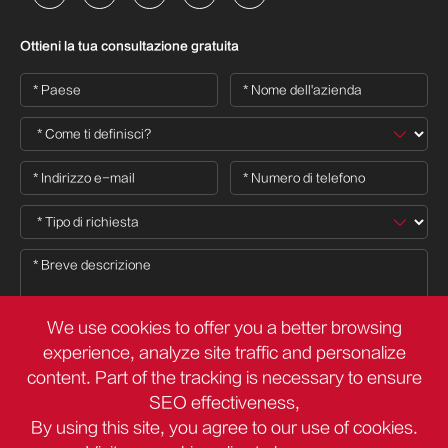
Ottieni la tua consultazione gratuita
We use cookies to offer you a better browsing
experience, analyze site traffic and personalize
content. Part of the tracking is necessary to ensure

SEO effectiveness,
By using this site, you agree to our use of cookies.