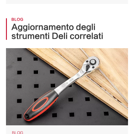
BLOG
Aggiornamento degli
strumenti Deli correlati
BLOG