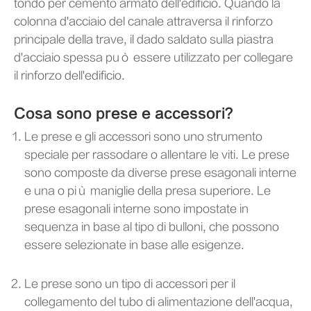
tondo per cemento armato dell'edificio. Quando la
colonna d'acciaio del canale attraversa il rinforzo
principale della trave, il dado saldato sulla piastra
d'acciaio spessa può essere utilizzato per collegare
il rinforzo dell'edificio.
Cosa sono prese e accessori?
Le prese e gli accessori sono uno strumento
speciale per rassodare o allentare le viti. Le prese
sono composte da diverse prese esagonali interne
e una o più maniglie della presa superiore. Le
prese esagonali interne sono impostate in
sequenza in base al tipo di bulloni, che possono
essere selezionate in base alle esigenze.
Le prese sono un tipo di accessori per il
collegamento del tubo di alimentazione dell'acqua,