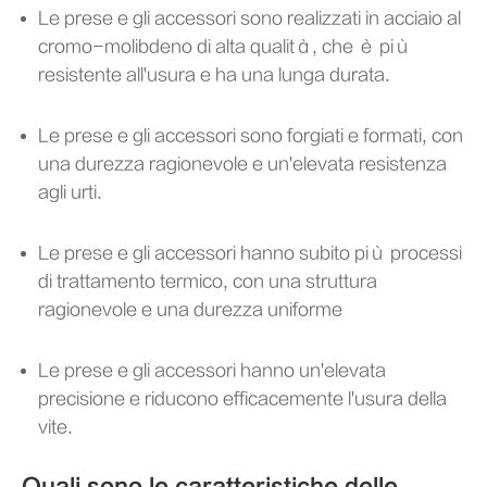
Le prese e gli accessori sono realizzati in acciaio al
cromo-molibdeno di alta qualità, che è più
resistente all'usura e ha una lunga durata.
Le prese e gli accessori sono forgiati e formati, con
una durezza ragionevole e un'elevata resistenza
agli urti.
Le prese e gli accessori hanno subito più processi
di trattamento termico, con una struttura
ragionevole e una durezza uniforme
Le prese e gli accessori hanno un'elevata
precisione e riducono efficacemente l'usura della
vite.
Quali sono le caratteristiche delle