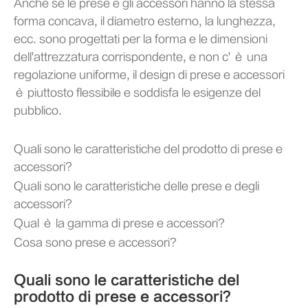
Anche se le prese e gli accessori hanno la stessa
forma concava, il diametro esterno, la lunghezza,
ecc. sono progettati per la forma e le dimensioni
dell'attrezzatura corrispondente, e non c' è una
regolazione uniforme, il design di prese e accessori
è piuttosto flessibile e soddisfa le esigenze del
pubblico.
Quali sono le caratteristiche del prodotto di prese e
accessori?
Quali sono le caratteristiche delle prese e degli
accessori?
Qual è la gamma di prese e accessori?
Cosa sono prese e accessori?
Quali sono le caratteristiche del
prodotto di prese e accessori?