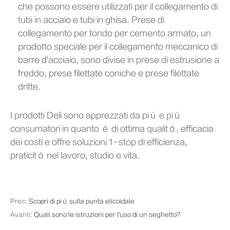
che possono essere utilizzati per il collegamento di
tubi in acciaio e tubi in ghisa. Prese di
collegamento per tondo per cemento armato, un
prodotto speciale per il collegamento meccanico di
barre d'acciaio, sono divise in prese di estrusione a
freddo, prese filettate coniche e prese filettate
dritte.
I prodotti Deli sono apprezzati da più e più
consumatori in quanto è di ottima qualità, efficacia
dei costi e offre soluzioni 1-stop di efficienza,
praticità nel lavoro, studio e vita.
Prec:
Scopri di più sulla punta elicoidale
Avanti:
Quali sono le istruzioni per l'uso di un seghetto?