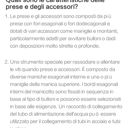
prese e degli accessori?
Le prese e gli accessori sono composti da più
prese con fori esagonali o fori dodecagonali e
dotati di vari accessori come maniglie e montanti,
particolarmente adatti per avvitare bulloni o dadi
con deposizioni molto strette o profonde.
Uno strumento speciale per rassodare o allentare
le viti quando prese e accessori. È composto da
diverse maniche esagonali interne e una o più
maniglie della manica superiore. I bordi esagonali
interni del manicotto sono fissati in sequenza in
base al tipo di bulloni e possono essere selezionati
in base alle esigenze. Un raccordo di collegamento
del tubo di alimentazione dell'acqua può essere
utilizzato per il collegamento di tubi in acciaio e tubi