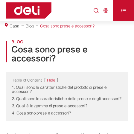



Casa
Blog
Cosa sono prese e accessori?
BLOG
Cosa sono prese e
accessori?
Table of Content
[
Hide
]
1. Quali sono le caratteristiche del prodotto di prese e
accessori?
2. Quali sono le caratteristiche delle prese e degli accessori?
3. Qual è la gamma di prese e accessori?
4. Cosa sono prese e accessori?