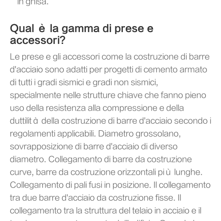
in ghisa.
Qual è la gamma di prese e
accessori?
Le prese e gli accessori come la costruzione di barre
d'acciaio sono adatti per progetti di cemento armato
di tutti i gradi sismici e gradi non sismici,
specialmente nelle strutture chiave che fanno pieno
uso della resistenza alla compressione e della
duttilità della costruzione di barre d'acciaio secondo i
regolamenti applicabili. Diametro grossolano,
sovrapposizione di barre d'acciaio di diverso
diametro. Collegamento di barre da costruzione
curve, barre da costruzione orizzontali più lunghe.
Collegamento di pali fusi in posizione. Il collegamento
tra due barre d'acciaio da costruzione fisse. Il
collegamento tra la struttura del telaio in acciaio e il