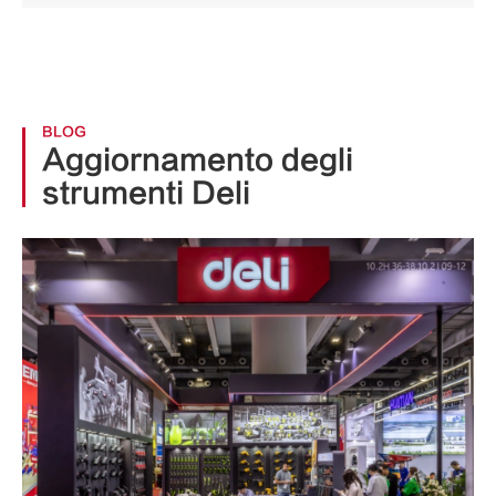
BLOG
Aggiornamento degli
strumenti Deli