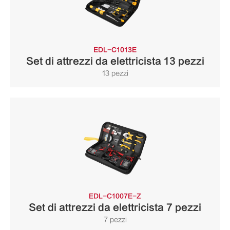
EDL-C1013E
Set di attrezzi da elettricista 13 pezzi
13 pezzi
EDL-C1007E-Z
Set di attrezzi da elettricista 7 pezzi
7 pezzi