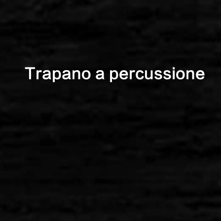
Trapano a percussione