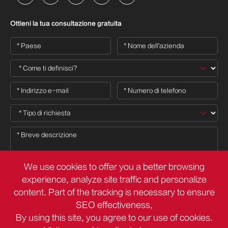
Ottieni la tua consultazione gratuita
We use cookies to offer you a better browsing
experience, analyze site traffic and personalize
content. Part of the tracking is necessary to ensure

SEO effectiveness,
By using this site, you agree to our use of cookies.