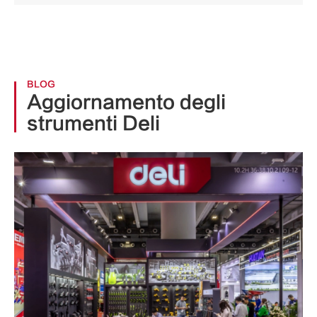
BLOG
Aggiornamento degli
strumenti Deli