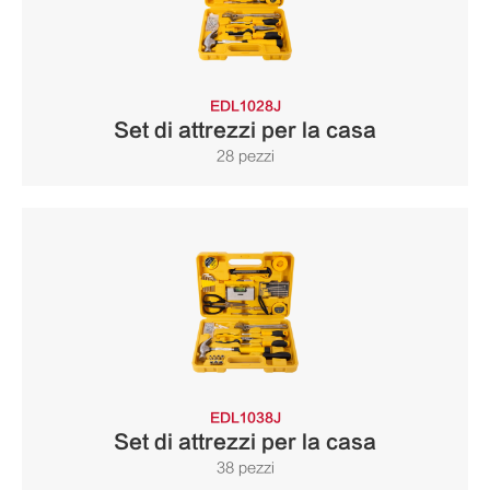
EDL1028J
Set di attrezzi per la casa
28 pezzi
EDL1038J
Set di attrezzi per la casa
38 pezzi