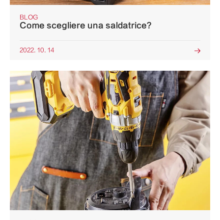
BLOG
Come scegliere una saldatrice?
2022. 10. 14
