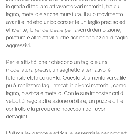
in grado di tagliare attraverso vari materiali, tra cui
legno, metallo e anche muratura. Il suo movimento
avanti e indietro unico consente un taglio preciso ed
efficiente, lo rende ideale per lavori di demolizione,
potatura e altre attività che richiedono azioni di taglio
aggressivi.
Per le attività che richiedono un taglio e una
modellatura precisi, un seghetto alternativo è
l'utensile elettrico go-to. Questo strumento versatile
può realizzare tagli intricati in diversi materiali, come
legno, plastica e metallo. Con le sue impostazioni di
velocità regolabili e azione orbitale, un puzzle offre il
controllo e la precisione necessari per lavori
dettagliati.
L'ultima levigatrice elettrica è essenziale per progetti