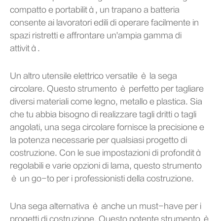
compatto e portabilità, un trapano a batteria
consente ai lavoratori edili di operare facilmente in
spazi ristretti e affrontare un'ampia gamma di
attività.
Un altro utensile elettrico versatile è la sega
circolare. Questo strumento è perfetto per tagliare
diversi materiali come legno, metallo e plastica. Sia
che tu abbia bisogno di realizzare tagli dritti o tagli
angolati, una sega circolare fornisce la precisione e
la potenza necessarie per qualsiasi progetto di
costruzione. Con le sue impostazioni di profondità
regolabili e varie opzioni di lama, questo strumento
è un go-to per i professionisti della costruzione.
Una sega alternativa è anche un must-have per i
progetti di costruzione. Questo potente strumento è