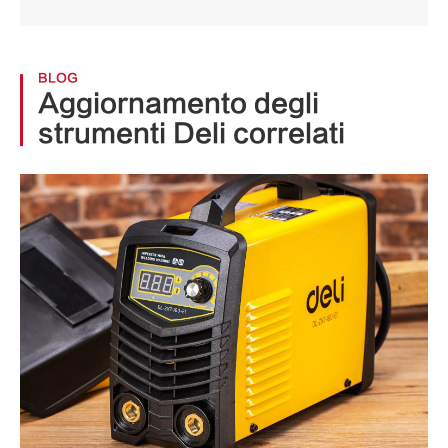
BLOG
Aggiornamento degli
strumenti Deli correlati