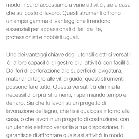
modo in cui ci accostiamo a varie attività, sia a casa
che sul posto di lavoro. Questi strumenti offrono
un'ampia gamma di vantaggi che li rendono
essenziali per appassionati di fai-da-te,
professionisti e hobbisti uguali.
Uno dei vantaggi chiave degli utensili elettrici versatili
è la loro capacità di gestire più attività con facilità.
Dai fori di perforazione alle superfici di levigatura,
materiali di taglio alle viti di guida, questi strumenti
possono fare tutto. Questa versatilità elimina la
necessità di più strumenti, risparmiando tempo e
denaro. Sia che tu lavori su un progetto di
lavorazione del legno, che fissi qualcosa intorno alla
casa, o che lavori in un progetto di costruzione, con
un utensile elettrico versatile a tua disposizione, ti
garantisce di affrontare qualsiasi attività in modo