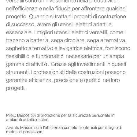
versatili sono un investimento nella produttività,
nell'efficienza e nella fiducia per affrontare qualsiasi
progetto. Quando si tratta di progetti di costruzione
di successo, avere gli utensili elettrici adatti è
essenziale. I migliori utensili elettrici versatili, come il
trapano a batteria, sega circolare, sega alternativa,
seghetto alternativo e levigatrice elettrica, forniscono
flessibilità e funzionalità necessarie per un'ampia
gamma di attività. Grazie agli investimenti in questi
strumenti, i professionisti delle costruzioni possono
garantire efficienza, precisione e qualità nei loro
progetti.
Prec:
Dispositivi di protezione per la sicurezza personale in
ambienti ad alto rischio
Avanti:
Massimizza l'efficienza con elettroutensili per il taglio di
metalli di precisione