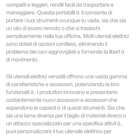
compatti e leggeri, rendili facili da trasportare e
maneggiare. Questa portabilità ti consente di
portare i tuoi strumenti ovunque tu vada, sia che sia
un sito di lavoro remoto o che si traslochi
semplicemente nella tua officina. Molti utensili elettrici
sono dotati di opzioni cordless, eliminando il
problema dei cavi aggrovigliati e fornendo la libertà
di movimento.
Gli utensili elettrici versatili offrono una vasta gamma
di caratteristiche e accessori, potenziando la loro
funzionalità. I produttori innovano e presentano
costantemente nuovi accessori e accessori che
espandono le capacità di questi strumenti. Sia che
sia una lama diversa per il taglio di materiali diversi o
un attacco specializzato per una specifica attività,
puoi personalizzare il tuo utensile elettrico per