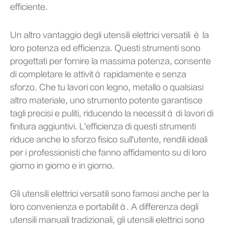
efficiente.
Un altro vantaggio degli utensili elettrici versatili è la
loro potenza ed efficienza. Questi strumenti sono
progettati per fornire la massima potenza, consente
di completare le attività rapidamente e senza
sforzo. Che tu lavori con legno, metallo o qualsiasi
altro materiale, uno strumento potente garantisce
tagli precisi e puliti, riducendo la necessità di lavori di
finitura aggiuntivi. L'efficienza di questi strumenti
riduce anche lo sforzo fisico sull'utente, rendili ideali
per i professionisti che fanno affidamento su di loro
giorno in giorno e in giorno.
Gli utensili elettrici versatili sono famosi anche per la
loro convenienza e portabilità. A differenza degli
utensili manuali tradizionali, gli utensili elettrici sono