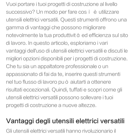
Vuoi portare i tuoi progetti di costruzione al livello
successivo? Un modo per fare così è utilizzare
utensili elettrici versatili. Questi strumenti offrono una
gamma di vantaggi che possono migliorare
notevolmente la tua produttività ed efficienza sul sito
di lavoro. In questo articolo, esploriamo i vari
vantaggi dell'uso di utensili elettrici versatili e discuti le
migliori opzioni disponibili per i progetti di costruzione.
Che tu sia un appaltatore professionale o un
appassionato di fai da te, inserire questi strumenti
nel tuo flusso di lavoro può aiutarti a ottenere
risultati eccezionali. Quindi, tuffati e scopri come gli
utensili elettrici versatili possono sollevare i tuoi
progetti di costruzione a nuove altezze.
Vantaggi degli utensili elettrici versatili
Gli utensili elettrici versatili hanno rivoluzionario il