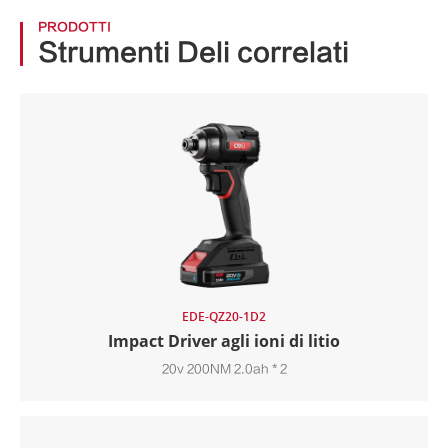
PRODOTTI
Strumenti Deli correlati
EDE-QZ20-1D2
Impact Driver agli ioni di litio
20v 200NM 2.0ah * 2