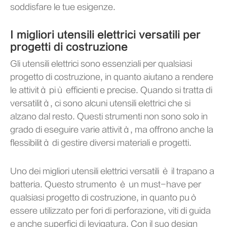
soddisfare le tue esigenze.
I migliori utensili elettrici versatili per
progetti di costruzione
Gli utensili elettrici sono essenziali per qualsiasi
progetto di costruzione, in quanto aiutano a rendere
le attività più efficienti e precise. Quando si tratta di
versatilità, ci sono alcuni utensili elettrici che si
alzano dal resto. Questi strumenti non sono solo in
grado di eseguire varie attività, ma offrono anche la
flessibilità di gestire diversi materiali e progetti.
Uno dei migliori utensili elettrici versatili è il trapano a
batteria. Questo strumento è un must-have per
qualsiasi progetto di costruzione, in quanto può
essere utilizzato per fori di perforazione, viti di guida
e anche superfici di levigatura. Con il suo design