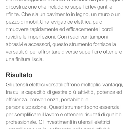
di costruzione che includono superfici leviganti e
rifinite. Che sia un pavimento in legno, un muro o un
pezzo di mobili,Una levigatrice elettrica può
rimuovere rapidamente ed efficacemente i bordi
ruvidi e le imperfezioni. Con i suoi vari tamponi
abrasivi e accessori, questo strumento fornisce la
versatilità per affrontare diverse superfici e ottenere
una finitura liscia.
Risultato
Gli utensili elettrici versatili offrono molteplici vantaggi,
tra cui la capacità di gestire più attività, potenza ed
efficienza, convenienza, portabilità e
personalizzazione. Questi strumenti sono essenziali
per semplificare il lavoro e ottenere risultati di qualità
professionale. Gli investimenti in utensili elettrici