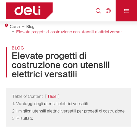



Casa
Blog
Elevate progetti di costruzione con utensili elettrici versatili
BLOG
Elevate progetti di
costruzione con utensili
elettrici versatili
Table of Content
[
Hide
]
1. Vantaggi degli utensili elettrici versatili
2. I migliori utensili elettrici versatili per progetti di costruzione
3. Risultato