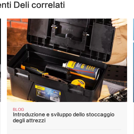
ti Deli correlati
BLOG
Introduzione e sviluppo dello stoccaggio
degli attrezzi