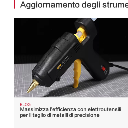
Aggiornamento degli strumen
BLOG
Massimizza l'efficienza con elettroutensili
per il taglio di metalli di precisione