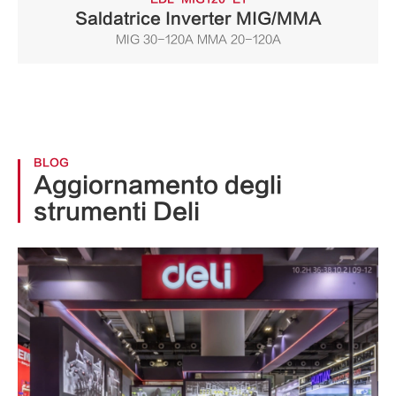
Saldatrice Inverter MIG/MMA
MIG 30-120A MMA 20-120A
BLOG
Aggiornamento degli
strumenti Deli